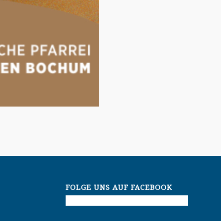
FOLGE UNS AUF FACEBOOK