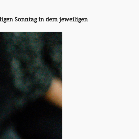
igen Sonntag in dem jeweiligen