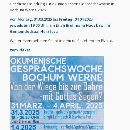
Herzliche Einladung zur ökumenischen Gesprächswoche in
Bochum Werne 2025:
von Montag, 31.03.2025 bis Freitag, 04.04.2025
jeweils um 19:00 Uhr, im Erich Brühmann Haus bzw. im
Gemeindedsaal Herz Jesu
Weiteres entnehmen Sie bitte dem nachstehenden Plakat.
zum Plakat