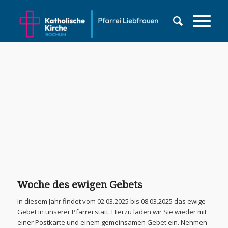
Woche des ewigen Gebets
In diesem Jahr findet vom 02.03.2025 bis 08.03.2025 das ewige
Gebet in unserer Pfarrei statt. Hierzu laden wir Sie wieder mit
einer Postkarte und einem gemeinsamen Gebet ein. Nehmen