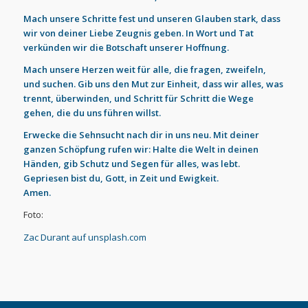
Mach unsere Schritte fest und unseren Glauben stark, dass
wir von deiner Liebe Zeugnis geben. In Wort und Tat
verkünden wir die Botschaft unserer Hoffnung.
Mach unsere Herzen weit für alle, die fragen, zweifeln,
und suchen. Gib uns den Mut zur Einheit, dass wir alles, was
trennt, überwinden, und Schritt für Schritt die Wege
gehen, die du uns führen willst.
Erwecke die Sehnsucht nach dir in uns neu. Mit deiner
ganzen Schöpfung rufen wir: Halte die Welt in deinen
Händen, gib Schutz und Segen für alles, was lebt.
Gepriesen bist du, Gott, in Zeit und Ewigkeit.
Amen.
Foto:
Zac Durant auf unsplash.com