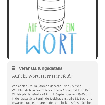
Veranstaltungsdetails
Auf ein Wort, Herr Hanefeld!
Wir laden euch im Rahmen unserer Reihe „ Auf ein
Wort“herzlich zu einem besonderen Abend mit Prof. Dr.
Christoph Hanefeld ein! Am 19. September um 19:00 Uhr
in der Gaststätte Femlinde, Liebfrauenstraße 35, Bochum,
erwartet euch ein spannendes und lockeres Gespräch bei