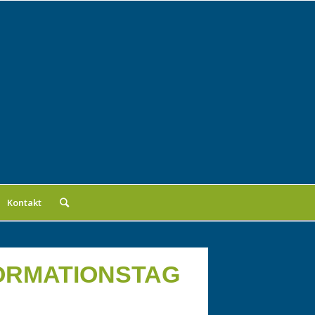
Kontakt
ORMATIONSTAG