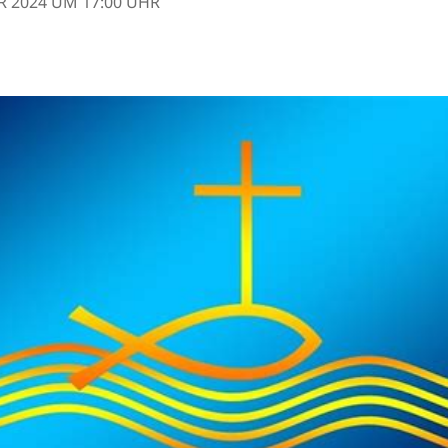
R 2024 UM 17:00 UHR