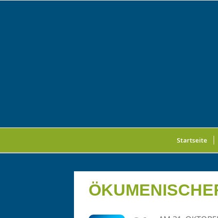
Startseite
ÖKUMENISCHER