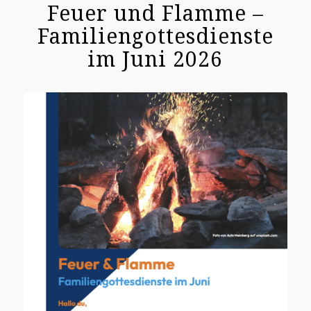
Feuer und Flamme –
Familiengottesdienste
im Juni 2026